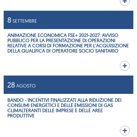
8
SETTEMBRE
ANIMAZIONE ECONOMICA FSE+ 2021-2027: AVVISO
PUBBLICO PER LA PRESENTAZIONE DI OPERAZIONI
RELATIVE A CORSI DI FORMAZIONE PER L'ACQUISIZIONE
DELLA QUALIFICA DI OPERATORE SOCIO SANITARIO
28
AGOSTO
BANDO - INCENTIVI FINALIZZATI ALLA RIDUZIONE DEI
CONSUMI ENERGETICI E DELLE EMISSIONI DI GAS
CLIMALTERANTI DELLE IMPRESE E DELLE AREE
PRODUTTIVE