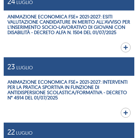
24
LUGLIO
ANIMAZIONE ECONOMICA FSE+ 2021-2027: ESITI
VALUTAZIONE CANDIDATURE IN MERITO ALL'AVVISO PER
L'INSERIMENTO SOCIO-LAVORATIVO DI GIOVANI CON
DISABILITÀ - DECRETO ALFA N. 1504 DEL 01/07/2025
23
LUGLIO
ANIMAZIONE ECONOMICA FSE+ 2021-2027: INTERVENTI
PER LA PRATICA SPORTIVA IN FUNZIONE DI
ANTIDISPERSIONE SCOLASTICA/FORMATIVA - DECRETO
N° 4914 DEL 01/07/2025
22
LUGLIO