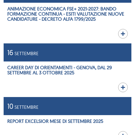
ANIMAZIONE ECONOMICA FSE+ 2021-2027: BANDO
FORMAZIONE CONTINUA - ESITI VALUTAZIONE NUOVE
CANDIDATURE - DECRETO ALFA 1799/2025
16
SETTEMBRE
CAREER DAY DI ORIENTAMENTI - GENOVA, DAL 29
SETTEMBRE AL 3 OTTOBRE 2025
10
SETTEMBRE
REPORT EXCELSIOR MESE DI SETTEMBRE 2025