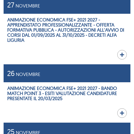
27
NOVEMBRE
ANIMAZIONE ECONOMICA FSE+ 2021 2027 -
APPRENDISTATO PROFESSIONALIZZANTE - OFFERTA
FORMATIVA PUBBLICA - AUTORIZZAZIONI ALL'AVVIO DI
CORSI DAL 01/09/2025 AL 31/10/2025 - DECRETI ALFA
LIGURIA
26
NOVEMBRE
ANIMAZIONE ECONOMICA FSE+ 2021 2027 - BANDO
MATCH POINT 3 - ESITI VALUTAZIONE CANDIDATURE
PRESENTATE IL 20/03/2025
25
NOVEMBRE