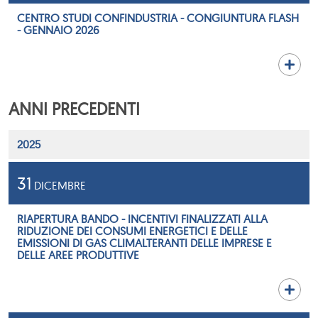
CENTRO STUDI CONFINDUSTRIA - CONGIUNTURA FLASH
- GENNAIO 2026
ANNI PRECEDENTI
2025
31
DICEMBRE
RIAPERTURA BANDO - INCENTIVI FINALIZZATI ALLA
RIDUZIONE DEI CONSUMI ENERGETICI E DELLE
EMISSIONI DI GAS CLIMALTERANTI DELLE IMPRESE E
DELLE AREE PRODUTTIVE