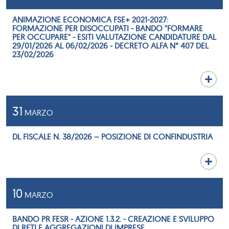
ANIMAZIONE ECONOMICA FSE+ 2021-2027:
FORMAZIONE PER DISOCCUPATI - BANDO "FORMARE
PER OCCUPARE" - ESITI VALUTAZIONE CANDIDATURE DAL
29/01/2026 AL 06/02/2026 - DECRETO ALFA N° 407 DEL
23/02/2026
31
MARZO
DL FISCALE N. 38/2026 – POSIZIONE DI CONFINDUSTRIA
10
MARZO
BANDO PR FESR - AZIONE 1.3.2. - CREAZIONE E SVILUPPO
DI RETI E AGGREGAZIONI DI IMPRESE