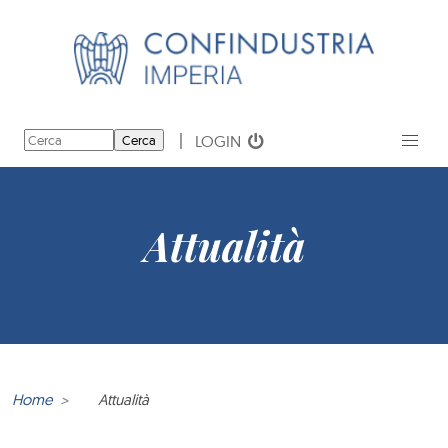
LOGIN
Cerca
Attualità
Home
Attualità