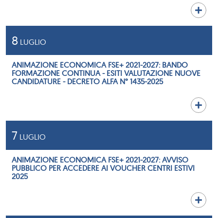
8
LUGLIO
ANIMAZIONE ECONOMICA FSE+ 2021-2027: BANDO
FORMAZIONE CONTINUA - ESITI VALUTAZIONE NUOVE
CANDIDATURE - DECRETO ALFA N° 1435-2025
7
LUGLIO
ANIMAZIONE ECONOMICA FSE+ 2021-2027: AVVISO
PUBBLICO PER ACCEDERE AI VOUCHER CENTRI ESTIVI
2025