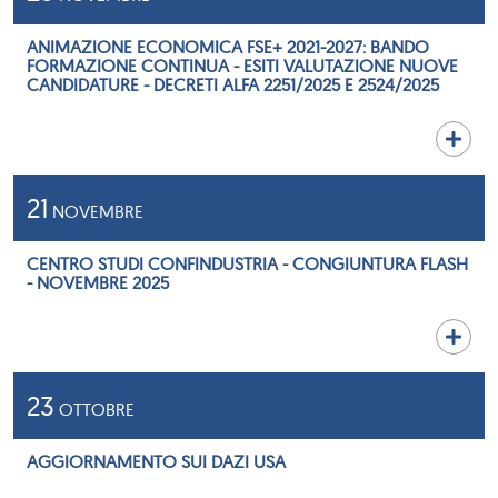
ANIMAZIONE ECONOMICA FSE+ 2021-2027: BANDO
FORMAZIONE CONTINUA - ESITI VALUTAZIONE NUOVE
CANDIDATURE - DECRETI ALFA 2251/2025 E 2524/2025
21
NOVEMBRE
CENTRO STUDI CONFINDUSTRIA - CONGIUNTURA FLASH
- NOVEMBRE 2025
23
OTTOBRE
AGGIORNAMENTO SUI DAZI USA