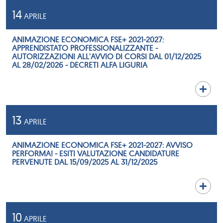
14
APRILE
ANIMAZIONE ECONOMICA FSE+ 2021-2027:
APPRENDISTATO PROFESSIONALIZZANTE -
AUTORIZZAZIONI ALL'AVVIO DI CORSI DAL 01/12/2025
AL 28/02/2026 - DECRETI ALFA LIGURIA
13
APRILE
ANIMAZIONE ECONOMICA FSE+ 2021-2027: AVVISO
PERFORMA! - ESITI VALUTAZIONE CANDIDATURE
PERVENUTE DAL 15/09/2025 AL 31/12/2025
10
APRILE