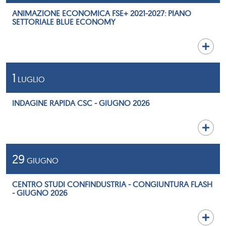
ANIMAZIONE ECONOMICA FSE+ 2021-2027: PIANO
SETTORIALE BLUE ECONOMY
1
LUGLIO
INDAGINE RAPIDA CSC - GIUGNO 2026
29
GIUGNO
CENTRO STUDI CONFINDUSTRIA - CONGIUNTURA FLASH
- GIUGNO 2026