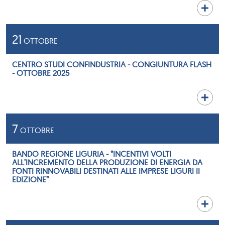
21
OTTOBRE
CENTRO STUDI CONFINDUSTRIA - CONGIUNTURA FLASH
- OTTOBRE 2025
7
OTTOBRE
BANDO REGIONE LIGURIA - “INCENTIVI VOLTI
ALL’INCREMENTO DELLA PRODUZIONE DI ENERGIA DA
FONTI RINNOVABILI DESTINATI ALLE IMPRESE LIGURI II
EDIZIONE”