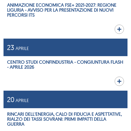
ANIMAZIONE ECONOMICA FSE+ 2021-2027: REGIONE
LIGURIA - AVVISO PER LA PRESENTAZIONE DI NUOVI
PERCORSI ITS
23
APRILE
CENTRO STUDI CONFINDUSTRIA - CONGIUNTURA FLASH
- APRILE 2026
20
APRILE
RINCARI DELL'ENERGIA, CALO DI FIDUCIA E ASPETTATIVE,
RIALZO DEI TASSI SOVRANI: PRIMI IMPATTI DELLA
GUERRA