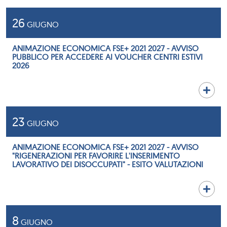
26
GIUGNO
ANIMAZIONE ECONOMICA FSE+ 2021 2027 - AVVISO
PUBBLICO PER ACCEDERE AI VOUCHER CENTRI ESTIVI
2026
23
GIUGNO
ANIMAZIONE ECONOMICA FSE+ 2021 2027 - AVVISO
"RIGENERAZIONI PER FAVORIRE L'INSERIMENTO
LAVORATIVO DEI DISOCCUPATI" - ESITO VALUTAZIONI
8
GIUGNO