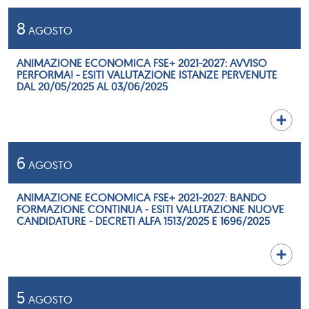
8
AGOSTO
ANIMAZIONE ECONOMICA FSE+ 2021-2027: AVVISO
PERFORMA! - ESITI VALUTAZIONE ISTANZE PERVENUTE
DAL 20/05/2025 AL 03/06/2025
6
AGOSTO
ANIMAZIONE ECONOMICA FSE+ 2021-2027: BANDO
FORMAZIONE CONTINUA - ESITI VALUTAZIONE NUOVE
CANDIDATURE - DECRETI ALFA 1513/2025 E 1696/2025
5
AGOSTO