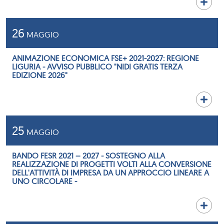
26
MAGGIO
ANIMAZIONE ECONOMICA FSE+ 2021-2027: REGIONE
LIGURIA - AVVISO PUBBLICO "NIDI GRATIS TERZA
EDIZIONE 2026"
25
MAGGIO
BANDO FESR 2021 – 2027 - SOSTEGNO ALLA
REALIZZAZIONE DI PROGETTI VOLTI ALLA CONVERSIONE
DELL'ATTIVITÀ DI IMPRESA DA UN APPROCCIO LINEARE A
UNO CIRCOLARE -