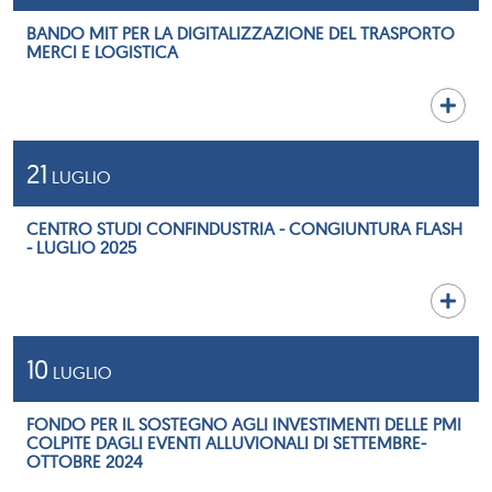
BANDO MIT PER LA DIGITALIZZAZIONE DEL TRASPORTO
MERCI E LOGISTICA
21
LUGLIO
CENTRO STUDI CONFINDUSTRIA - CONGIUNTURA FLASH
- LUGLIO 2025
10
LUGLIO
FONDO PER IL SOSTEGNO AGLI INVESTIMENTI DELLE PMI
COLPITE DAGLI EVENTI ALLUVIONALI DI SETTEMBRE-
OTTOBRE 2024