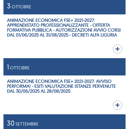
3
OTTOBRE
ANIMAZIONE ECONOMICA FSE+ 2021-2027:
APPRENDISTATO PROFESSIONALIZZANTE - OFFERTA
FORMATIVA PUBBLICA - AUTORIZZAZIONI AVVIO CORSI
DAL 01/06/2025 AL 31/08/2025 - DECRETI ALFA LIGURIA
1
OTTOBRE
ANIMAZIONE ECONOMICA FSE+ 2021-2027: AVVISO
PERFORMA! - ESITI VALUTAZIONE ISTANZE PERVENUTE
DAL 30/06/2025 AL 28/08/2025
30
SETTEMBRE