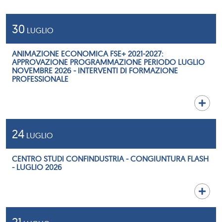
30
LUGLIO
ANIMAZIONE ECONOMICA FSE+ 2021-2027:
APPROVAZIONE PROGRAMMAZIONE PERIODO LUGLIO
NOVEMBRE 2026 - INTERVENTI DI FORMAZIONE
PROFESSIONALE
24
LUGLIO
CENTRO STUDI CONFINDUSTRIA - CONGIUNTURA FLASH
- LUGLIO 2026