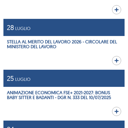
28
LUGLIO
STELLA AL MERITO DEL LAVORO 2026 - CIRCOLARE DEL
MINISTERO DEL LAVORO
25
LUGLIO
ANIMAZIONE ECONOMICA FSE+ 2021-2027: BONUS
BABY SITTER E BADANTI - DGR N. 333 DEL 10/07/2025