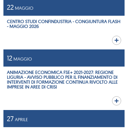
22
MAGGIO
CENTRO STUDI CONFINDUSTRIA - CONGIUNTURA FLASH
- MAGGIO 2026
12
MAGGIO
ANIMAZIONE ECONOMICA FSE+ 2021-2027: REGIONE
LIGURIA - AVVISO PUBBLICO PER IL FINANZIAMENTO DI
INTERVENTI DI FORMAZIONE CONTINUA RIVOLTO ALLE
IMPRESE IN AREE DI CRISI
27
APRILE