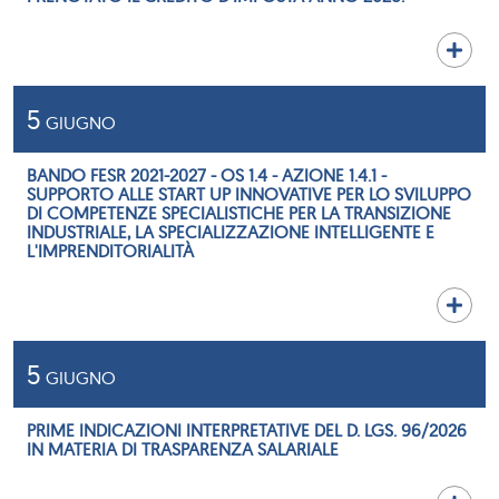
5
GIUGNO
BANDO FESR 2021-2027 - OS 1.4 - AZIONE 1.4.1 -
SUPPORTO ALLE START UP INNOVATIVE PER LO SVILUPPO
DI COMPETENZE SPECIALISTICHE PER LA TRANSIZIONE
INDUSTRIALE, LA SPECIALIZZAZIONE INTELLIGENTE E
L'IMPRENDITORIALITÀ
5
GIUGNO
PRIME INDICAZIONI INTERPRETATIVE DEL D. LGS. 96/2026
IN MATERIA DI TRASPARENZA SALARIALE