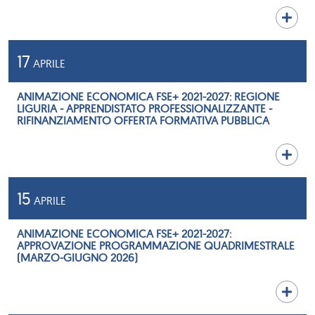
17
APRILE
ANIMAZIONE ECONOMICA FSE+ 2021-2027: REGIONE
LIGURIA - APPRENDISTATO PROFESSIONALIZZANTE -
RIFINANZIAMENTO OFFERTA FORMATIVA PUBBLICA
15
APRILE
ANIMAZIONE ECONOMICA FSE+ 2021-2027:
APPROVAZIONE PROGRAMMAZIONE QUADRIMESTRALE
(MARZO-GIUGNO 2026)