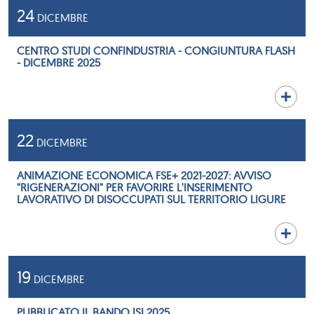
24
DICEMBRE
CENTRO STUDI CONFINDUSTRIA - CONGIUNTURA FLASH
- DICEMBRE 2025
22
DICEMBRE
ANIMAZIONE ECONOMICA FSE+ 2021-2027: AVVISO
"RIGENERAZIONI" PER FAVORIRE L'INSERIMENTO
LAVORATIVO DI DISOCCUPATI SUL TERRITORIO LIGURE
19
DICEMBRE
PUBBLICATO IL BANDO ISI 2025.