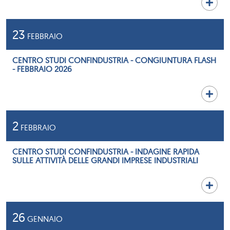
23
FEBBRAIO
CENTRO STUDI CONFINDUSTRIA - CONGIUNTURA FLASH
- FEBBRAIO 2026
2
FEBBRAIO
CENTRO STUDI CONFINDUSTRIA - INDAGINE RAPIDA
SULLE ATTIVITÀ DELLE GRANDI IMPRESE INDUSTRIALI
26
GENNAIO