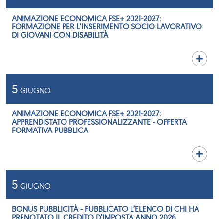
ANIMAZIONE ECONOMICA FSE+ 2021-2027:
FORMAZIONE PER L'INSERIMENTO SOCIO LAVORATIVO
DI GIOVANI CON DISABILITÀ
5
GIUGNO
ANIMAZIONE ECONOMICA FSE+ 2021-2027:
APPRENDISTATO PROFESSIONALIZZANTE - OFFERTA
FORMATIVA PUBBLICA
5
GIUGNO
BONUS PUBBLICITÀ - PUBBLICATO L’ELENCO DI CHI HA
PRENOTATO IL CREDITO D’IMPOSTA ANNO 2026.