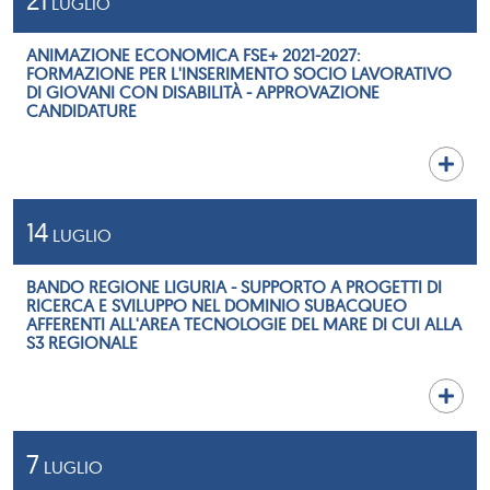
21
LUGLIO
ANIMAZIONE ECONOMICA FSE+ 2021-2027:
FORMAZIONE PER L'INSERIMENTO SOCIO LAVORATIVO
DI GIOVANI CON DISABILITÀ - APPROVAZIONE
CANDIDATURE
14
LUGLIO
BANDO REGIONE LIGURIA - SUPPORTO A PROGETTI DI
RICERCA E SVILUPPO NEL DOMINIO SUBACQUEO
AFFERENTI ALL'AREA TECNOLOGIE DEL MARE DI CUI ALLA
S3 REGIONALE
7
LUGLIO