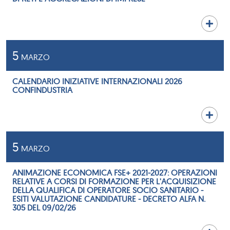
5
MARZO
CALENDARIO INIZIATIVE INTERNAZIONALI 2026
CONFINDUSTRIA
5
MARZO
ANIMAZIONE ECONOMICA FSE+ 2021-2027: OPERAZIONI
RELATIVE A CORSI DI FORMAZIONE PER L'ACQUISIZIONE
DELLA QUALIFICA DI OPERATORE SOCIO SANITARIO -
ESITI VALUTAZIONE CANDIDATURE - DECRETO ALFA N.
305 DEL 09/02/26