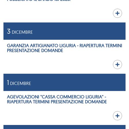
3
DICEMBRE
GARANZIA ARTIGIANATO LIGURIA - RIAPERTURA TERMINI
PRESENTAZIONE DOMANDE
1
DICEMBRE
AGEVOLAZIONI "CASSA COMMERCIO LIGURIA" -
RIAPERTURA TERMINI PRESENTAZIONE DOMANDE