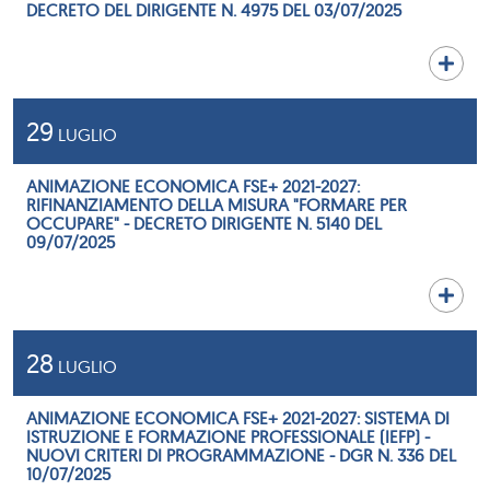
DECRETO DEL DIRIGENTE N. 4975 DEL 03/07/2025
29
LUGLIO
ANIMAZIONE ECONOMICA FSE+ 2021-2027:
RIFINANZIAMENTO DELLA MISURA "FORMARE PER
OCCUPARE" - DECRETO DIRIGENTE N. 5140 DEL
09/07/2025
28
LUGLIO
ANIMAZIONE ECONOMICA FSE+ 2021-2027: SISTEMA DI
ISTRUZIONE E FORMAZIONE PROFESSIONALE (IEFP) -
NUOVI CRITERI DI PROGRAMMAZIONE - DGR N. 336 DEL
10/07/2025