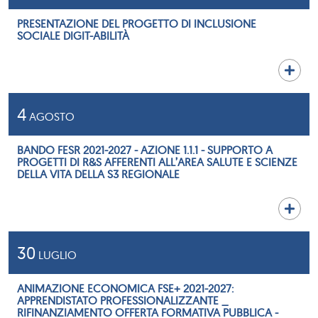
PRESENTAZIONE DEL PROGETTO DI INCLUSIONE
SOCIALE DIGIT-ABILITÀ
4
AGOSTO
BANDO FESR 2021-2027 - AZIONE 1.1.1 - SUPPORTO A
PROGETTI DI R&S AFFERENTI ALL’AREA SALUTE E SCIENZE
DELLA VITA DELLA S3 REGIONALE
30
LUGLIO
ANIMAZIONE ECONOMICA FSE+ 2021-2027:
APPRENDISTATO PROFESSIONALIZZANTE _
RIFINANZIAMENTO OFFERTA FORMATIVA PUBBLICA -