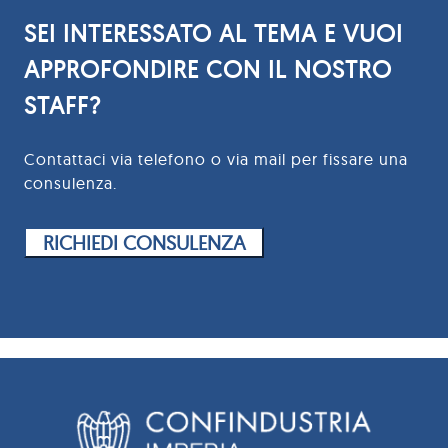
SEI INTERESSATO AL TEMA E VUOI
APPROFONDIRE CON IL NOSTRO
STAFF?
Contattaci via telefono o via mail per fissare una
consulenza.
RICHIEDI CONSULENZA