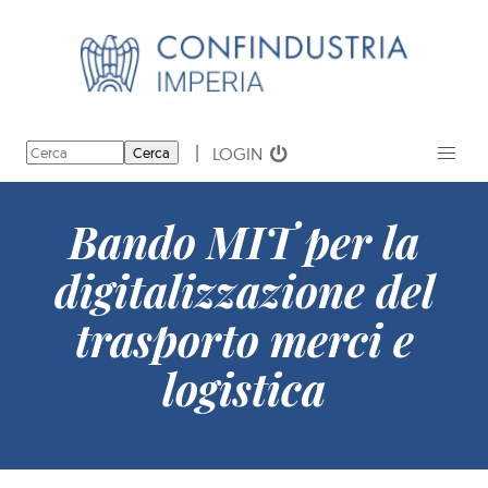
LOGIN
Cerca
Bando MIT per la
digitalizzazione del
trasporto merci e
logistica