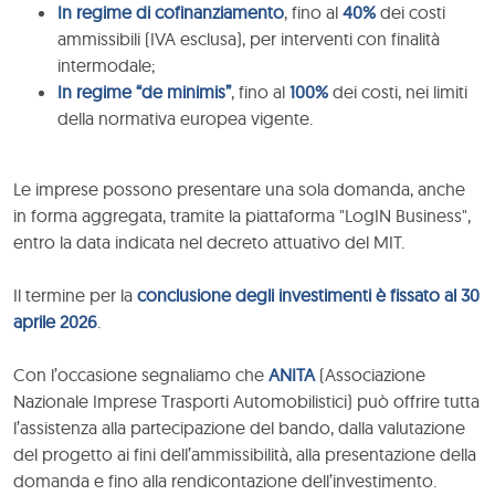
In regime di cofinanziamento
, fino al
40%
dei costi
ammissibili (IVA esclusa), per interventi con finalità
intermodale;
In regime “de minimis”
, fino al
100%
dei costi, nei limiti
della normativa europea vigente.
Le imprese possono presentare una sola domanda, anche
in forma aggregata, tramite la piattaforma "LogIN Business",
entro la data indicata nel decreto attuativo del MIT.
Il termine per la
conclusione degli investimenti è fissato al 30
aprile 2026
.
Con l’occasione segnaliamo che
ANITA
(Associazione
Nazionale Imprese Trasporti Automobilistici) può offrire tutta
l’assistenza alla partecipazione del bando, dalla valutazione
del progetto ai fini dell’ammissibilità, alla presentazione della
domanda e fino alla rendicontazione dell’investimento.