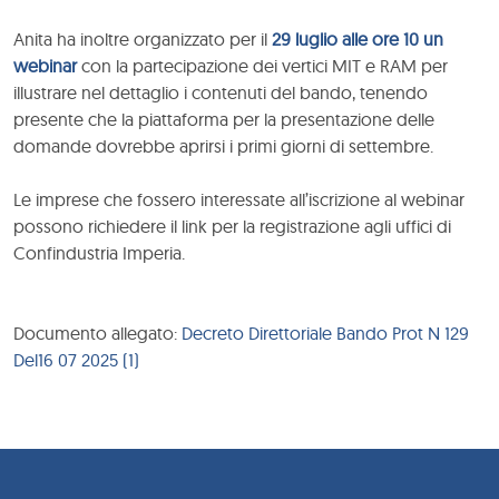
Anita ha inoltre organizzato per il
29 luglio alle ore 10 un
webinar
con la partecipazione dei vertici MIT e RAM per
illustrare nel dettaglio i contenuti del bando, tenendo
presente che la piattaforma per la presentazione delle
domande dovrebbe aprirsi i primi giorni di settembre.
Le imprese che fossero interessate all’iscrizione al webinar
possono richiedere il link per la registrazione agli uffici di
Confindustria Imperia.
Documento allegato:
Decreto Direttoriale Bando Prot N 129
Del16 07 2025 (1)