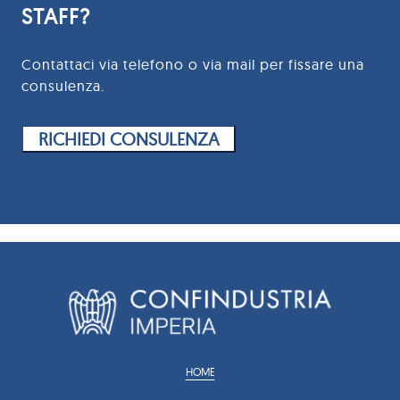
STAFF?
Contattaci via telefono o via mail per fissare una
consulenza.
RICHIEDI CONSULENZA
HOME