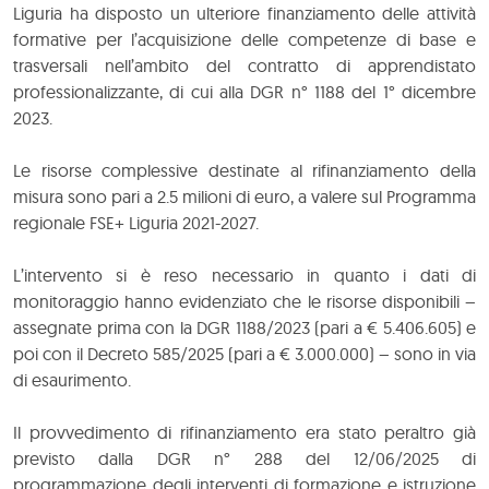
Liguria ha disposto un ulteriore finanziamento delle attività
formative per l’acquisizione delle competenze di base e
trasversali nell’ambito del contratto di apprendistato
professionalizzante, di cui alla DGR n° 1188 del 1° dicembre
2023.
Le risorse complessive destinate al rifinanziamento della
misura sono pari a 2.5 milioni di euro, a valere sul Programma
regionale FSE+ Liguria 2021-2027.
L’intervento si è reso necessario in quanto i dati di
monitoraggio hanno evidenziato che le risorse disponibili –
assegnate prima con la DGR 1188/2023 (pari a € 5.406.605) e
poi con il Decreto 585/2025 (pari a € 3.000.000) – sono in via
di esaurimento.
Il provvedimento di rifinanziamento era stato peraltro già
previsto dalla DGR n° 288 del 12/06/2025 di
programmazione degli interventi di formazione e istruzione