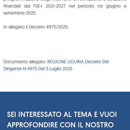
finanziati dal FSE+ 2021-2027 nel periodo tra giugno e
settembre 2025.
In allegato il Decreto 4975/2025.
Documento allegato:
REGIONE LIGURIA Decreto Del
Dirigente N 4975 Del 3 Luglio 2025
SEI INTERESSATO AL TEMA E VUOI
APPROFONDIRE CON IL NOSTRO