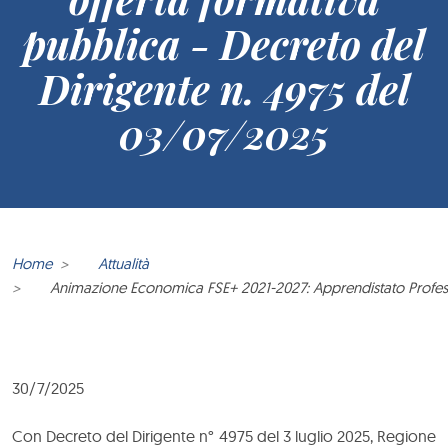
pubblica - Decreto del
Dirigente n. 4975 del
03/07/2025
Home
Attualità
Animazione Economica FSE+ 2021-2027: Apprendistato Professi
30/7/2025
Con Decreto del Dirigente n° 4975 del 3 luglio 2025, Regione