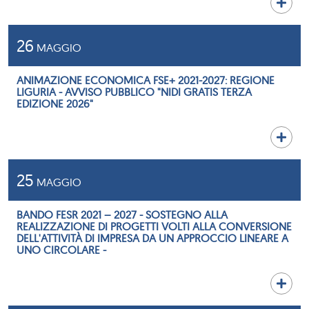
26
MAGGIO
ANIMAZIONE ECONOMICA FSE+ 2021-2027: REGIONE
LIGURIA - AVVISO PUBBLICO "NIDI GRATIS TERZA
EDIZIONE 2026"
25
MAGGIO
BANDO FESR 2021 – 2027 - SOSTEGNO ALLA
REALIZZAZIONE DI PROGETTI VOLTI ALLA CONVERSIONE
DELL'ATTIVITÀ DI IMPRESA DA UN APPROCCIO LINEARE A
UNO CIRCOLARE -