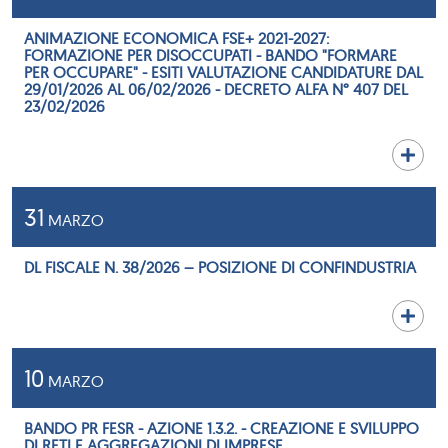
ANIMAZIONE ECONOMICA FSE+ 2021-2027:
FORMAZIONE PER DISOCCUPATI - BANDO "FORMARE
PER OCCUPARE" - ESITI VALUTAZIONE CANDIDATURE DAL
29/01/2026 AL 06/02/2026 - DECRETO ALFA N° 407 DEL
23/02/2026
31
MARZO
DL FISCALE N. 38/2026 – POSIZIONE DI CONFINDUSTRIA
10
MARZO
BANDO PR FESR - AZIONE 1.3.2. - CREAZIONE E SVILUPPO
DI RETI E AGGREGAZIONI DI IMPRESE