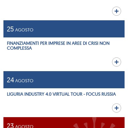
25
AGOSTO
FINANZIAMENTI PER IMPRESE IN AREE DI CRISI NON
COMPLESSA
24
AGOSTO
LIGURIA INDUSTRY 4.0 VIRTUAL TOUR - FOCUS RUSSIA
23
AGOSTO