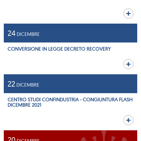
24
DICEMBRE
CONVERSIONE IN LEGGE DECRETO RECOVERY
22
DICEMBRE
CENTRO STUDI CONFINDUSTRIA - CONGIUNTURA FLASH
DICEMBRE 2021
20
DICEMBRE