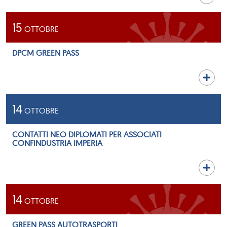
15
OTTOBRE
DPCM GREEN PASS
14
OTTOBRE
CONTATTI NEO DIPLOMATI PER ASSOCIATI
CONFINDUSTRIA IMPERIA
14
OTTOBRE
GREEN PASS AUTOTRASPORTI