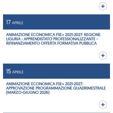
17
APRILE
ANIMAZIONE ECONOMICA FSE+ 2021-2027: REGIONE
LIGURIA - APPRENDISTATO PROFESSIONALIZZANTE -
RIFINANZIAMENTO OFFERTA FORMATIVA PUBBLICA
15
APRILE
ANIMAZIONE ECONOMICA FSE+ 2021-2027:
APPROVAZIONE PROGRAMMAZIONE QUADRIMESTRALE
(MARZO-GIUGNO 2026)