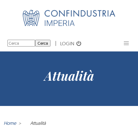
LOGIN
Cerca
Attualità
Home
Attualità