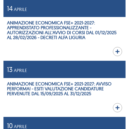
14
APRILE
ANIMAZIONE ECONOMICA FSE+ 2021-2027:
APPRENDISTATO PROFESSIONALIZZANTE -
AUTORIZZAZIONI ALL'AVVIO DI CORSI DAL 01/12/2025
AL 28/02/2026 - DECRETI ALFA LIGURIA
13
APRILE
ANIMAZIONE ECONOMICA FSE+ 2021-2027: AVVISO
PERFORMA! - ESITI VALUTAZIONE CANDIDATURE
PERVENUTE DAL 15/09/2025 AL 31/12/2025
10
APRILE