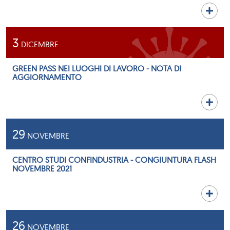
3
DICEMBRE
GREEN PASS NEI LUOGHI DI LAVORO - NOTA DI
AGGIORNAMENTO
29
NOVEMBRE
CENTRO STUDI CONFINDUSTRIA - CONGIUNTURA FLASH
NOVEMBRE 2021
26
NOVEMBRE