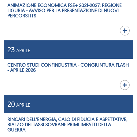
ANIMAZIONE ECONOMICA FSE+ 2021-2027: REGIONE
LIGURIA - AVVISO PER LA PRESENTAZIONE DI NUOVI
PERCORSI ITS
23
APRILE
CENTRO STUDI CONFINDUSTRIA - CONGIUNTURA FLASH
- APRILE 2026
20
APRILE
RINCARI DELL'ENERGIA, CALO DI FIDUCIA E ASPETTATIVE,
RIALZO DEI TASSI SOVRANI: PRIMI IMPATTI DELLA
GUERRA