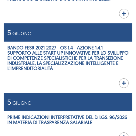
5
GIUGNO
BANDO FESR 2021-2027 - OS 1.4 - AZIONE 1.4.1 -
SUPPORTO ALLE START UP INNOVATIVE PER LO SVILUPPO
DI COMPETENZE SPECIALISTICHE PER LA TRANSIZIONE
INDUSTRIALE, LA SPECIALIZZAZIONE INTELLIGENTE E
L'IMPRENDITORIALITÀ
5
GIUGNO
PRIME INDICAZIONI INTERPRETATIVE DEL D. LGS. 96/2026
IN MATERIA DI TRASPARENZA SALARIALE