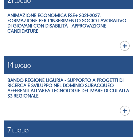
21
LUGLIO
ANIMAZIONE ECONOMICA FSE+ 2021-2027:
FORMAZIONE PER L'INSERIMENTO SOCIO LAVORATIVO
DI GIOVANI CON DISABILITÀ - APPROVAZIONE
CANDIDATURE
14
LUGLIO
BANDO REGIONE LIGURIA - SUPPORTO A PROGETTI DI
RICERCA E SVILUPPO NEL DOMINIO SUBACQUEO
AFFERENTI ALL'AREA TECNOLOGIE DEL MARE DI CUI ALLA
S3 REGIONALE
7
LUGLIO