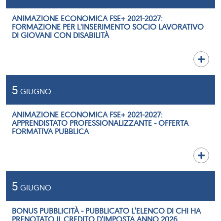
ANIMAZIONE ECONOMICA FSE+ 2021-2027:
FORMAZIONE PER L'INSERIMENTO SOCIO LAVORATIVO
DI GIOVANI CON DISABILITÀ
5
GIUGNO
ANIMAZIONE ECONOMICA FSE+ 2021-2027:
APPRENDISTATO PROFESSIONALIZZANTE - OFFERTA
FORMATIVA PUBBLICA
5
GIUGNO
BONUS PUBBLICITÀ - PUBBLICATO L’ELENCO DI CHI HA
PRENOTATO IL CREDITO D’IMPOSTA ANNO 2026.