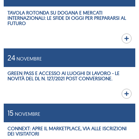
TAVOLA ROTONDA SU DOGANA E MERCATI
INTERNAZIONALI: LE SFIDE DI OGGI PER PREPARARSI AL
FUTURO
24
NOVEMBRE
GREEN PASS E ACCESSO AI LUOGHI DI LAVORO - LE
NOVITÀ DEL DL N. 127/2021 POST CONVERSIONE.
15
NOVEMBRE
CONNEXT: APRE IL MARKETPLACE, VIA ALLE ISCRIZIONI
DEI VISITATORI