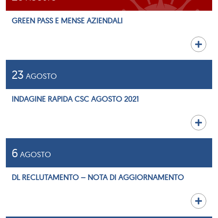
GREEN PASS E MENSE AZIENDALI
23
AGOSTO
INDAGINE RAPIDA CSC AGOSTO 2021
6
AGOSTO
DL RECLUTAMENTO – NOTA DI AGGIORNAMENTO