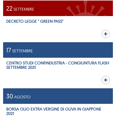
22
SETTEMBRE
DECRETO LEGGE " GREEN PASS"
17
SETTEMBRE
CENTRO STUDI CONFINDUSTRIA - CONGIUNTURA FLASH
SETTEMBRE 2021
30
AGOSTO
BORSA OLIO EXTRA VERGINE DI OLIVA IN GIAPPONE
2021