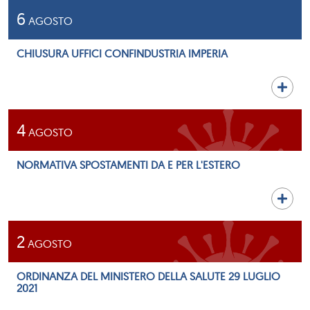
6
AGOSTO
CHIUSURA UFFICI CONFINDUSTRIA IMPERIA
4
AGOSTO
NORMATIVA SPOSTAMENTI DA E PER L'ESTERO
2
AGOSTO
ORDINANZA DEL MINISTERO DELLA SALUTE 29 LUGLIO
2021