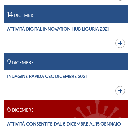
14
DICEMBRE
ATTIVITÀ DIGITAL INNOVATION HUB LIGURIA 2021
9
DICEMBRE
INDAGINE RAPIDA CSC DICEMBRE 2021
6
DICEMBRE
ATTIVITÀ CONSENTITE DAL 6 DICEMBRE AL 15 GENNAIO