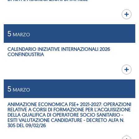
5
MARZO
CALENDARIO INIZIATIVE INTERNAZIONALI 2026
CONFINDUSTRIA
5
MARZO
ANIMAZIONE ECONOMICA FSE+ 2021-2027: OPERAZIONI
RELATIVE A CORSI DI FORMAZIONE PER L'ACQUISIZIONE
DELLA QUALIFICA DI OPERATORE SOCIO SANITARIO -
ESITI VALUTAZIONE CANDIDATURE - DECRETO ALFA N.
305 DEL 09/02/26