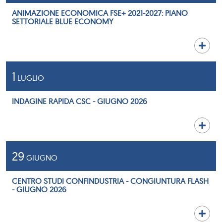
ANIMAZIONE ECONOMICA FSE+ 2021-2027: PIANO
SETTORIALE BLUE ECONOMY
1
LUGLIO
INDAGINE RAPIDA CSC - GIUGNO 2026
29
GIUGNO
CENTRO STUDI CONFINDUSTRIA - CONGIUNTURA FLASH
- GIUGNO 2026