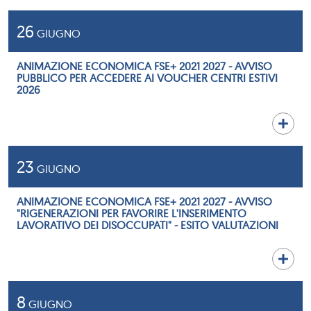
26
GIUGNO
ANIMAZIONE ECONOMICA FSE+ 2021 2027 - AVVISO
PUBBLICO PER ACCEDERE AI VOUCHER CENTRI ESTIVI
2026
23
GIUGNO
ANIMAZIONE ECONOMICA FSE+ 2021 2027 - AVVISO
"RIGENERAZIONI PER FAVORIRE L'INSERIMENTO
LAVORATIVO DEI DISOCCUPATI" - ESITO VALUTAZIONI
8
GIUGNO