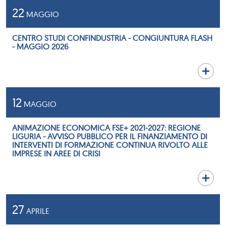
22
MAGGIO
CENTRO STUDI CONFINDUSTRIA - CONGIUNTURA FLASH
- MAGGIO 2026
12
MAGGIO
ANIMAZIONE ECONOMICA FSE+ 2021-2027: REGIONE
LIGURIA - AVVISO PUBBLICO PER IL FINANZIAMENTO DI
INTERVENTI DI FORMAZIONE CONTINUA RIVOLTO ALLE
IMPRESE IN AREE DI CRISI
27
APRILE