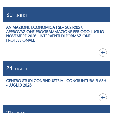
30
LUGLIO
ANIMAZIONE ECONOMICA FSE+ 2021-2027:
APPROVAZIONE PROGRAMMAZIONE PERIODO LUGLIO
NOVEMBRE 2026 - INTERVENTI DI FORMAZIONE
PROFESSIONALE
24
LUGLIO
CENTRO STUDI CONFINDUSTRIA - CONGIUNTURA FLASH
- LUGLIO 2026