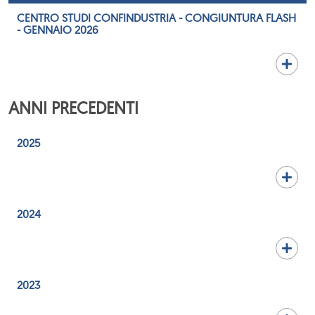
CENTRO STUDI CONFINDUSTRIA - CONGIUNTURA FLASH
- GENNAIO 2026
ANNI PRECEDENTI
2025
2024
2023