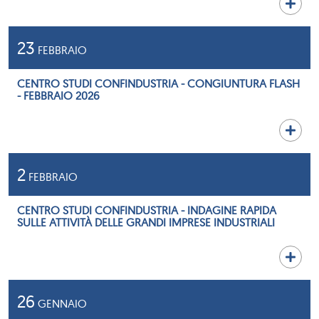
23
FEBBRAIO
CENTRO STUDI CONFINDUSTRIA - CONGIUNTURA FLASH
- FEBBRAIO 2026
2
FEBBRAIO
CENTRO STUDI CONFINDUSTRIA - INDAGINE RAPIDA
SULLE ATTIVITÀ DELLE GRANDI IMPRESE INDUSTRIALI
26
GENNAIO