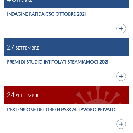
OTTOBRE
INDAGINE RAPIDA CSC OTTOBRE 2021
27
SETTEMBRE
PREMI DI STUDIO INTITOLATI STEAMIAMOCI 2021
24
SETTEMBRE
L'ESTENSIONE DEL GREEN PASS AL LAVORO PRIVATO