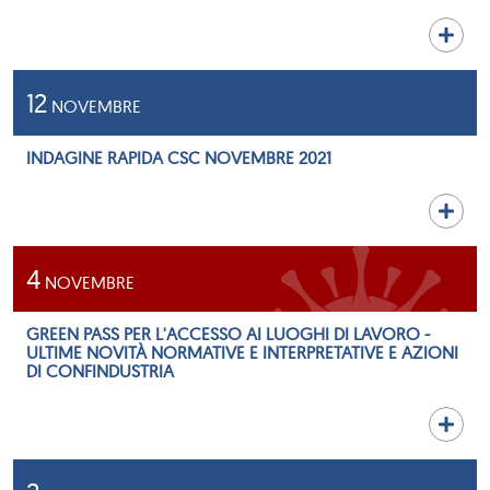
12
NOVEMBRE
INDAGINE RAPIDA CSC NOVEMBRE 2021
4
NOVEMBRE
GREEN PASS PER L'ACCESSO AI LUOGHI DI LAVORO -
ULTIME NOVITÀ NORMATIVE E INTERPRETATIVE E AZIONI
DI CONFINDUSTRIA