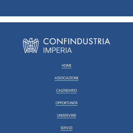
HOME
ASSOCIAZIONE
CALENDARIO
OPPORTUNITÀ
UNISERVIND
SERVIZI