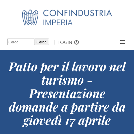
LOGIN
Cerca
Patto per il lavoro nel
turismo -
Presentazione
domande a partire da
giovedì 17 aprile