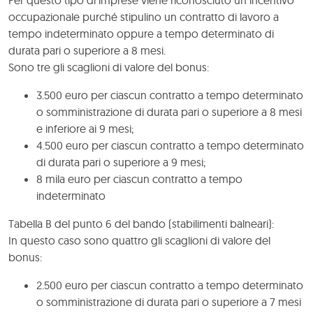
Per questo tipo di imprese viene riconosciuto un incentivo
occupazionale purché stipulino un contratto di lavoro a
tempo indeterminato oppure a tempo determinato di
durata pari o superiore a 8 mesi.
Sono tre gli scaglioni di valore del bonus:
3.500 euro per ciascun contratto a tempo determinato
o somministrazione di durata pari o superiore a 8 mesi
e inferiore ai 9 mesi;
4.500 euro per ciascun contratto a tempo determinato
di durata pari o superiore a 9 mesi;
8 mila euro per ciascun contratto a tempo
indeterminato
Tabella B del punto 6 del bando (stabilimenti balneari):
In questo caso sono quattro gli scaglioni di valore del
bonus:
2.500 euro per ciascun contratto a tempo determinato
o somministrazione di durata pari o superiore a 7 mesi