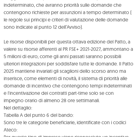
indeterminato, che avranno priorità sulle domande che
contengono richieste per assunzioni a tempo determinato (
le regole sui principi e criteri di valutazione delle domande
sono indicate al punto 12 dell’Avviso).
Le risorse disponibili per questa ottava edizione del Patto, a
valere su risorse afferenti al PR FSE+ 2021-2027, ammontano a
5 milioni di euro; come gli anni passati saranno possibili
ulteriori integrazioni per soddisfare tutte le domande. Il Patto
2025 mantiene invariati gli scaglioni dello scorso anno ma
inserisce, come elementi di novità, il sistema di priorità alle
domande di incentivo che contengono tempi indeterminati
e l'incentivazione dei contratti part-time solo se con
impegno orario di almeno 28 ore settimanali.
Nel dettaglio:
Tabella A del punto 6 del bando:
Sono tre le categorie beneficiarie, identificate con i codici
Ateco: