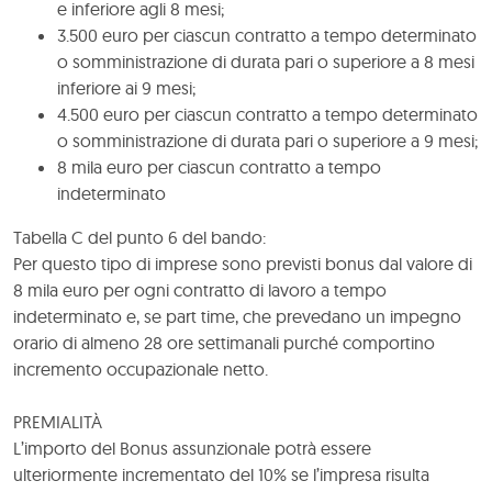
e inferiore agli 8 mesi;
3.500 euro per ciascun contratto a tempo determinato
o somministrazione di durata pari o superiore a 8 mesi
inferiore ai 9 mesi;
4.500 euro per ciascun contratto a tempo determinato
o somministrazione di durata pari o superiore a 9 mesi;
8 mila euro per ciascun contratto a tempo
indeterminato
Tabella C del punto 6 del bando:
Per questo tipo di imprese sono previsti bonus dal valore di
8 mila euro per ogni contratto di lavoro a tempo
indeterminato e, se part time, che prevedano un impegno
orario di almeno 28 ore settimanali purché comportino
incremento occupazionale netto.
PREMIALITÀ
L’importo del Bonus assunzionale potrà essere
ulteriormente incrementato del 10% se l’impresa risulta