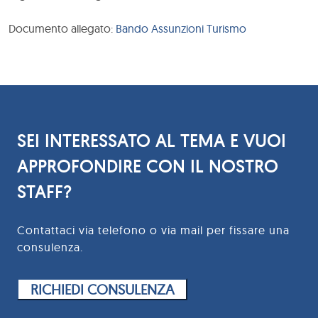
Documento allegato:
Bando Assunzioni Turismo
SEI INTERESSATO AL TEMA E VUOI
APPROFONDIRE CON IL NOSTRO
STAFF?
Contattaci via telefono o via mail per fissare una
consulenza.
RICHIEDI CONSULENZA