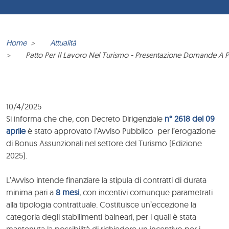
Home
Attualità
Patto Per Il Lavoro Nel Turismo - Presentazione Domande A Pa
10/4/2025
Si informa che che, con Decreto Dirigenziale
n° 2618 del 09
aprile
è stato approvato l’Avviso Pubblico per l’erogazione
di Bonus Assunzionali nel settore del Turismo (Edizione
2025).
L’Avviso intende finanziare la stipula di contratti di durata
minima pari a
8 mesi
, con incentivi comunque parametrati
alla tipologia contrattuale. Costituisce un’eccezione la
categoria degli stabilimenti balneari, per i quali è stata