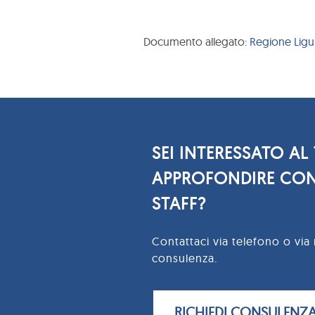
Documento allegato:
Regione Ligu
SEI INTERESSATO AL
APPROFONDIRE CON
STAFF?
Contattaci via telefono o via 
consulenza.
RICHIEDI CONSULENZ