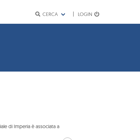
CERCA
LOGIN
iale di Imperia è associata a