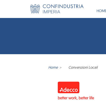
HOM
Home
Convenzioni Locali