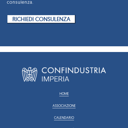
consulenza.
RICHIEDI CONSULENZA
HOME
ASSOCIAZIONE
CALENDARIO