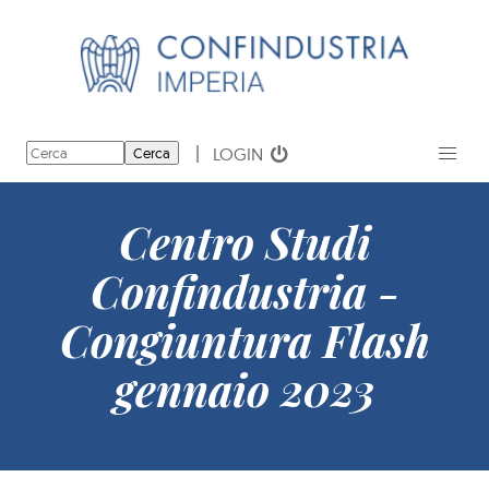
LOGIN
Cerca
Centro Studi
Confindustria -
Congiuntura Flash
gennaio 2023