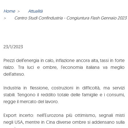
Home
Attualità
Centro Studi Confindustria - Congiuntura Flash Gennaio 2023
23/1/2023
Prezzi dell’energia in calo, inflazione ancora alta, tassi in forte
rialzo. Tra luci e ombre, l’economia italiana va meglio
dell’atteso.
Industria in flessione, costruzioni in difficoltà, ma servizi
stabili. Tengono il reddito totale delle famiglie e i consumi,
regge il mercato del lavoro.
Export incerto: nell’Eurozona più ottimismo, segnali misti
negli USA, mentre in Cina diverse ombre si addensano sulla