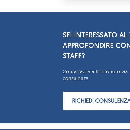
SEI INTERESSATO AL
APPROFONDIRE CON
STAFF?
Contattaci via telefono o via 
consulenza.
RICHIEDI CONSULENZ