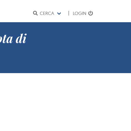
CERCA
LOGIN
ta di