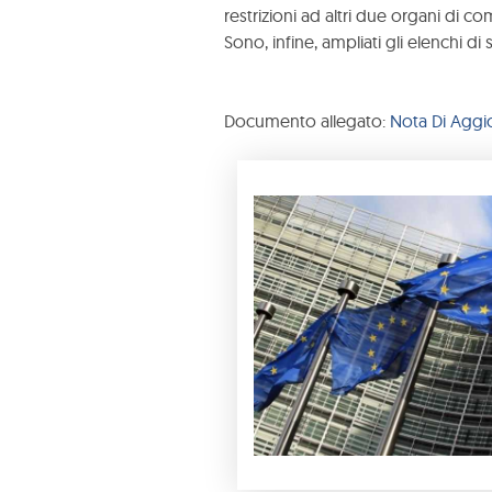
restrizioni ad altri due organi di c
Sono, infine, ampliati gli elenchi di 
Documento allegato:
Nota Di Aggi